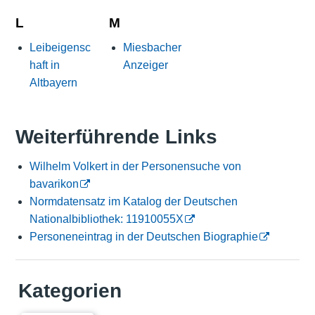
L
M
Leibeigensc
Miesbacher
haft in
Anzeiger
Altbayern
Weiterführende Links
Wilhelm Volkert in der Personensuche von
bavarikon
Normdatensatz im Katalog der Deutschen
Nationalbibliothek: 11910055X
Personeneintrag in der Deutschen Biographie
Kategorien