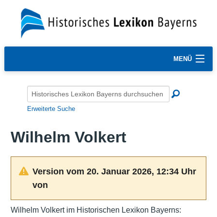
MENÜ
Erweiterte Suche
Wilhelm Volkert
Version vom 20. Januar 2026, 12:34 Uhr
von
Wilhelm Volkert im Historischen Lexikon Bayerns: