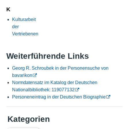
K
Kulturarbeit
der
Vertriebenen
Weiterführende Links
Georg R. Schroubek in der Personensuche von
bavarikon
Normdatensatz im Katalog der Deutschen
Nationalbibliothek: 119077132
Personeneintrag in der Deutschen Biographie
Kategorien