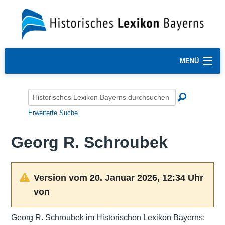
MENÜ
Erweiterte Suche
Georg R. Schroubek
Version vom 20. Januar 2026, 12:34 Uhr
von
Georg R. Schroubek im Historischen Lexikon Bayerns: