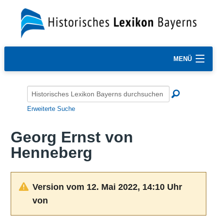
MENÜ
Erweiterte Suche
Georg Ernst von
Henneberg
Version vom 12. Mai 2022, 14:10 Uhr
von