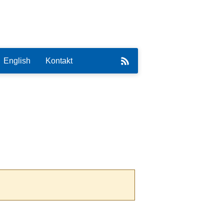
English
Kontakt
eirat