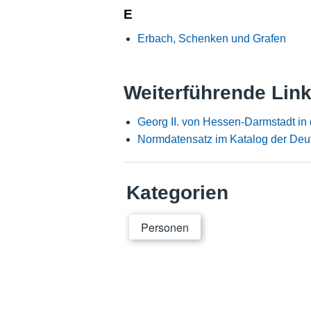
E
Erbach, Schenken und Grafen
Weiterführende Lin
Georg II. von Hessen-Darmstadt in
Normdatensatz im Katalog der Deu
Kategorien
Personen