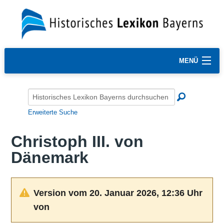
MENÜ
Erweiterte Suche
Christoph III. von
Dänemark
Version vom 20. Januar 2026, 12:36 Uhr
von