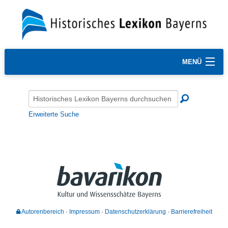
MENÜ
Erweiterte Suche
Autorenbereich
Impressum
Datenschutzerklärung
Barrierefreiheit