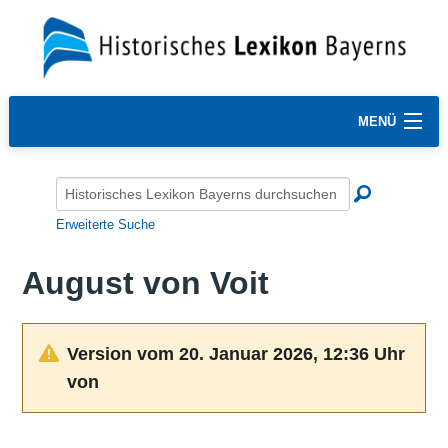
MENÜ
Erweiterte Suche
August von Voit
Version vom 20. Januar 2026, 12:36 Uhr
von