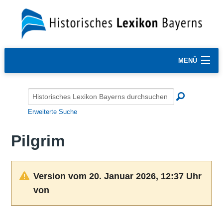
MENÜ
Erweiterte Suche
Pilgrim
Version vom 20. Januar 2026, 12:37 Uhr
von