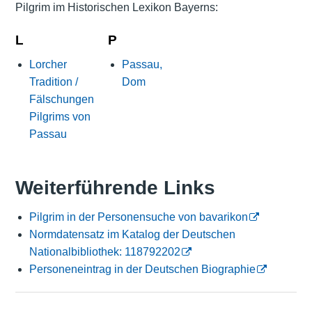
Pilgrim im Historischen Lexikon Bayerns:
L
P
Lorcher
Passau,
Tradition /
Dom
Fälschungen
Pilgrims von
Passau
Weiterführende Links
Pilgrim in der Personensuche von bavarikon
Normdatensatz im Katalog der Deutschen
Nationalbibliothek: 118792202
Personeneintrag in der Deutschen Biographie