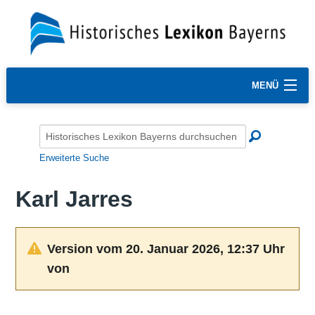
MENÜ
Erweiterte Suche
Karl Jarres
Version vom 20. Januar 2026, 12:37 Uhr
von