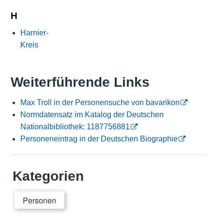
H
Harnier-
Kreis
Weiterführende Links
Max Troll in der Personensuche von bavarikon
Normdatensatz im Katalog der Deutschen
Nationalbibliothek: 1187756881
Personeneintrag in der Deutschen Biographie
Kategorien
Personen