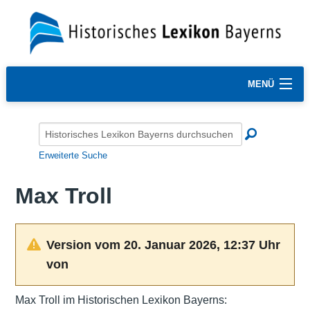
MENÜ
Erweiterte Suche
Max Troll
Version vom 20. Januar 2026, 12:37 Uhr
von
Max Troll im Historischen Lexikon Bayerns: