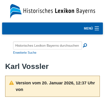
MENÜ
Erweiterte Suche
Karl Vossler
Version vom 20. Januar 2026, 12:37 Uhr
von