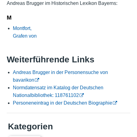
Andreas Brugger im Historischen Lexikon Bayerns:
M
Montfort,
Grafen von
Weiterführende Links
Andreas Brugger in der Personensuche von
bavarikon
Normdatensatz im Katalog der Deutschen
Nationalbibliothek: 118761102
Personeneintrag in der Deutschen Biographie
Kategorien