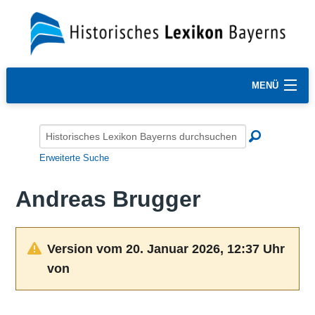
MENÜ
Erweiterte Suche
Andreas Brugger
Version vom 20. Januar 2026, 12:37 Uhr
von