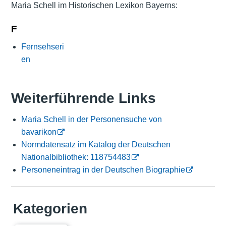
Maria Schell im Historischen Lexikon Bayerns:
F
Fernsehseri
en
Weiterführende Links
Maria Schell in der Personensuche von
bavarikon
Normdatensatz im Katalog der Deutschen
Nationalbibliothek: 118754483
Personeneintrag in der Deutschen Biographie
Kategorien