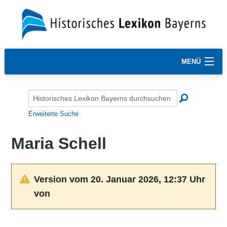
MENÜ
Erweiterte Suche
Maria Schell
Version vom 20. Januar 2026, 12:37 Uhr
von