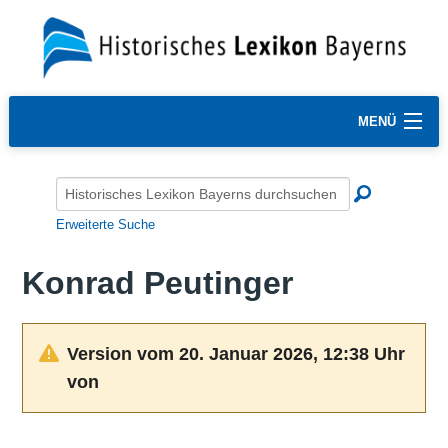
MENÜ
Erweiterte Suche
Konrad Peutinger
Version vom 20. Januar 2026, 12:38 Uhr
von