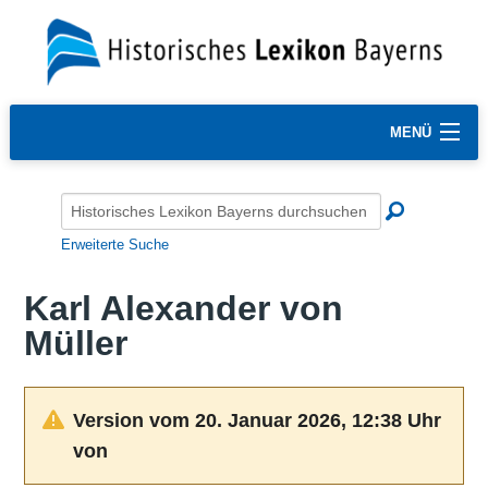
MENÜ
Erweiterte Suche
Karl Alexander von
Müller
Version vom 20. Januar 2026, 12:38 Uhr
von