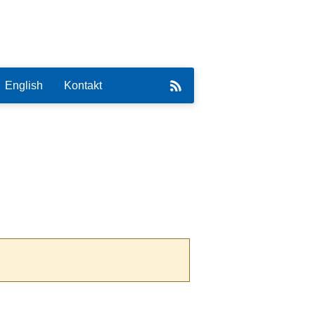
English
Kontakt
eirat