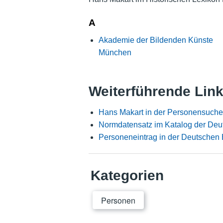
A
Akademie der Bildenden Künste
München
Weiterführende Lin
Hans Makart in der Personensuche
Normdatensatz im Katalog der Deu
Personeneintrag in der Deutschen 
Kategorien
Personen