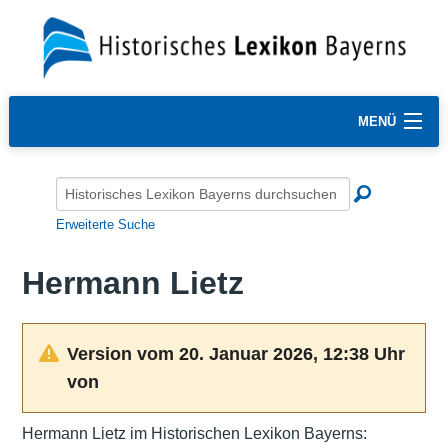
MENÜ
Erweiterte Suche
Hermann Lietz
Version vom 20. Januar 2026, 12:38 Uhr
von
Hermann Lietz im Historischen Lexikon Bayerns: