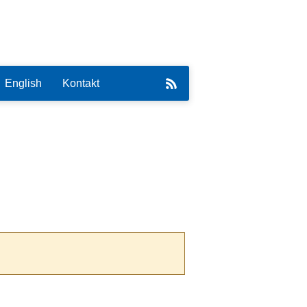
English
Kontakt
eirat