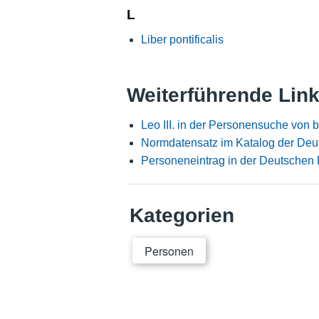
L
Liber pontificalis
Weiterführende Lin
Leo III. in der Personensuche von 
Normdatensatz im Katalog der Deu
Personeneintrag in der Deutschen 
Kategorien
Personen