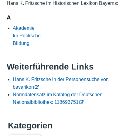
Hans K. Fritzsche im Historischen Lexikon Bayerns:
A
Akademie
für Politische
Bildung
Weiterführende Links
Hans K. Fritzsche in der Personensuche von
bavarikon
Normdatensatz im Katalog der Deutschen
Nationalbibliothek: 118693751
Kategorien