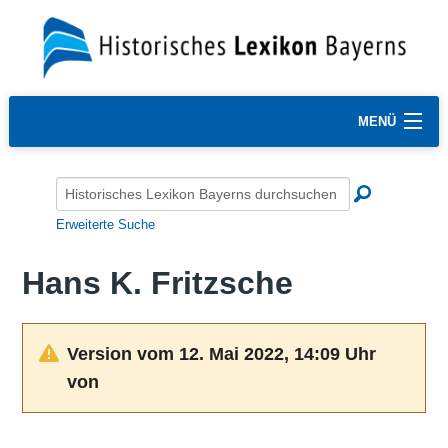
MENÜ
Erweiterte Suche
Hans K. Fritzsche
Version vom 12. Mai 2022, 14:09 Uhr
von