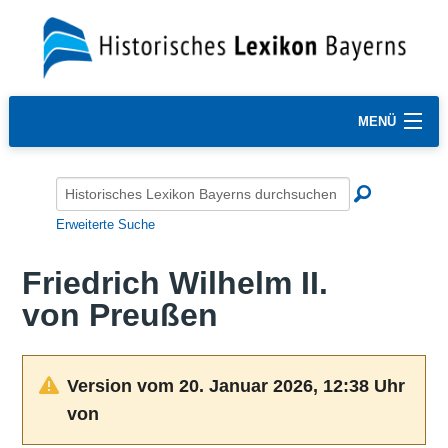
MENÜ
Erweiterte Suche
Friedrich Wilhelm II.
von Preußen
Version vom 20. Januar 2026, 12:38 Uhr
von