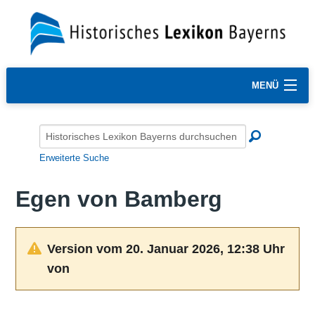
MENÜ
Erweiterte Suche
Egen von Bamberg
Version vom 20. Januar 2026, 12:38 Uhr
von