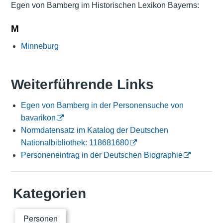
Egen von Bamberg im Historischen Lexikon Bayerns:
M
Minneburg
Weiterführende Links
Egen von Bamberg in der Personensuche von
bavarikon
Normdatensatz im Katalog der Deutschen
Nationalbibliothek: 118681680
Personeneintrag in der Deutschen Biographie
Kategorien
Personen