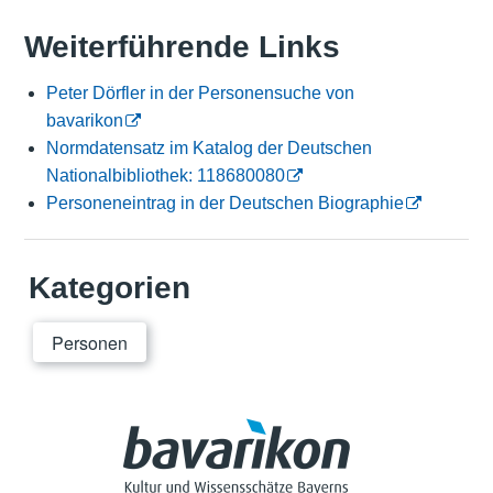
Weiterführende Links
Peter Dörfler in der Personensuche von
bavarikon
Normdatensatz im Katalog der Deutschen
Nationalbibliothek: 118680080
Personeneintrag in der Deutschen Biographie
Kategorien
Personen