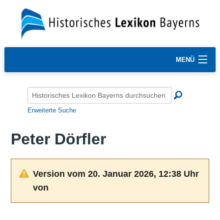
MENÜ
Erweiterte Suche
Peter Dörfler
Version vom 20. Januar 2026, 12:38 Uhr
von