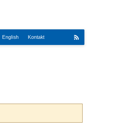
English
Kontakt
eirat