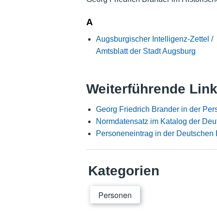
A
Augsburgischer Intelligenz-Zettel /
Amtsblatt der Stadt Augsburg
Weiterführende Lin
Georg Friedrich Brander in der Pe
Normdatensatz im Katalog der Deu
Personeneintrag in der Deutschen 
Kategorien
Personen