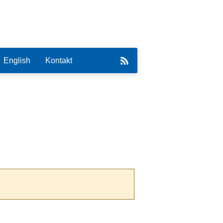
English
Kontakt
eirat