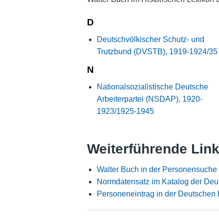
D
Deutschvölkischer Schutz- und
Trutzbund (DVSTB), 1919-1924/35
N
Nationalsozialistische Deutsche
Arbeiterpartei (NSDAP), 1920-
1923/1925-1945
Weiterführende Lin
Walter Buch in der Personensuche
Normdatensatz im Katalog der Deu
Personeneintrag in der Deutschen 