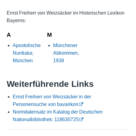
Ernst Freiherr von Weizsäcker im Historischen Lexikon
Bayerns:
A
M
Apostolische
Münchener
Nuntiatur,
Abkommen,
München
1938
Weiterführende Links
Ernst Freiherr von Weizsäcker in der
Personensuche von bavarikon
Normdatensatz im Katalog der Deutschen
Nationalbibliothek: 118630725