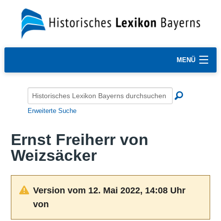
MENÜ
Erweiterte Suche
Ernst Freiherr von
Weizsäcker
Version vom 12. Mai 2022, 14:08 Uhr
von