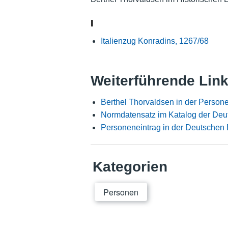
I
Italienzug Konradins, 1267/68
Weiterführende Lin
Berthel Thorvaldsen in der Person
Normdatensatz im Katalog der Deu
Personeneintrag in der Deutschen 
Kategorien
Personen