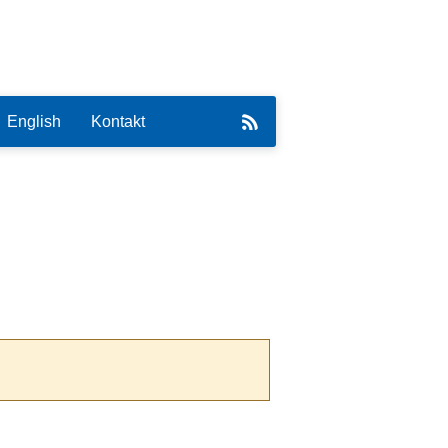
English
Kontakt
eirat