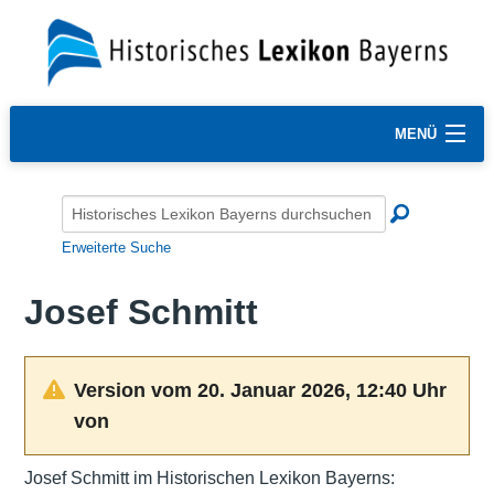
MENÜ
Erweiterte Suche
Josef Schmitt
Version vom 20. Januar 2026, 12:40 Uhr
von
Josef Schmitt im Historischen Lexikon Bayerns: