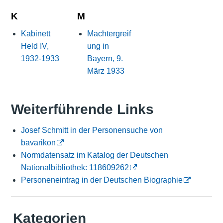
K
M
Kabinett
Machtergreif
Held IV,
ung in
1932-1933
Bayern, 9.
März 1933
Weiterführende Links
Josef Schmitt in der Personensuche von
bavarikon
Normdatensatz im Katalog der Deutschen
Nationalbibliothek: 118609262
Personeneintrag in der Deutschen Biographie
Kategorien