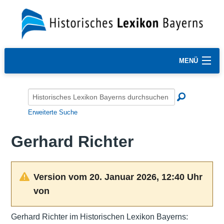
MENÜ
Erweiterte Suche
Gerhard Richter
Version vom 20. Januar 2026, 12:40 Uhr
von
Gerhard Richter im Historischen Lexikon Bayerns: