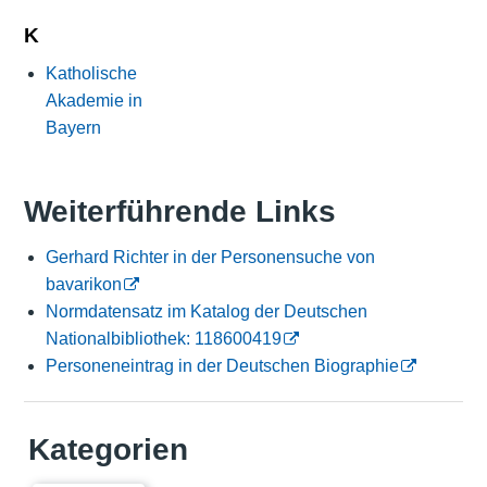
K
Katholische
Akademie in
Bayern
Weiterführende Links
Gerhard Richter in der Personensuche von
bavarikon
Normdatensatz im Katalog der Deutschen
Nationalbibliothek: 118600419
Personeneintrag in der Deutschen Biographie
Kategorien