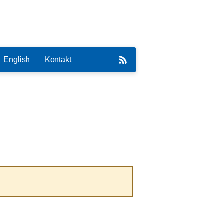
English
Kontakt
eirat