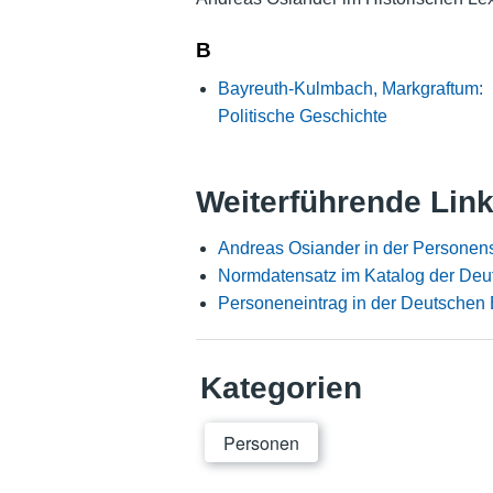
B
Bayreuth-Kulmbach, Markgraftum:
Politische Geschichte
Weiterführende Lin
Andreas Osiander in der Personen
Normdatensatz im Katalog der Deu
Personeneintrag in der Deutschen 
Kategorien
Personen