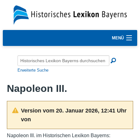
MENÜ
Erweiterte Suche
Napoleon III.
Version vom 20. Januar 2026, 12:41 Uhr
von
Napoleon III. im Historischen Lexikon Bayerns: