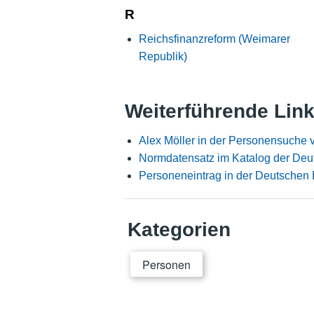
R
Reichsfinanzreform (Weimarer
Republik)
Weiterführende Lin
Alex Möller in der Personensuche 
Normdatensatz im Katalog der Deu
Personeneintrag in der Deutschen 
Kategorien
Personen