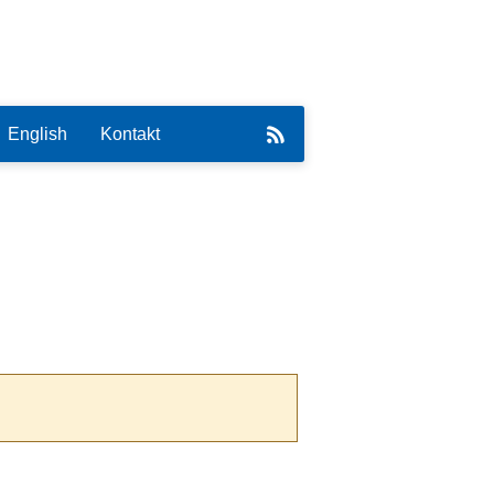
English
Kontakt
eirat