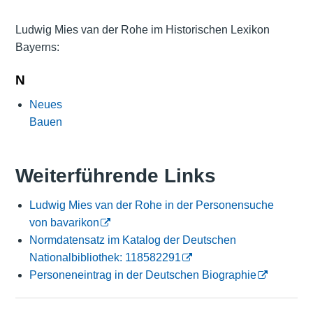
Ludwig Mies van der Rohe im Historischen Lexikon
Bayerns:
N
Neues
Bauen
Weiterführende Links
Ludwig Mies van der Rohe in der Personensuche
von bavarikon
Normdatensatz im Katalog der Deutschen
Nationalbibliothek: 118582291
Personeneintrag in der Deutschen Biographie