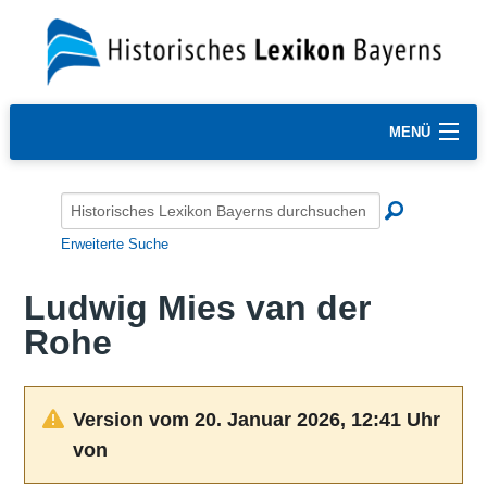
MENÜ
Erweiterte Suche
Ludwig Mies van der
Rohe
Version vom 20. Januar 2026, 12:41 Uhr
von