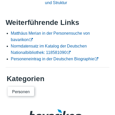
und Struktur
Weiterführende Links
Matthäus Merian in der Personensuche von
bavarikon
Normdatensatz im Katalog der Deutschen
Nationalbibliothek: 118581090
Personeneintrag in der Deutschen Biographie
Kategorien
Personen