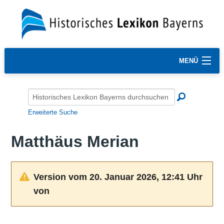
MENÜ
Erweiterte Suche
Matthäus Merian
Version vom 20. Januar 2026, 12:41 Uhr
von