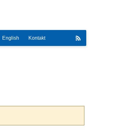
English
Kontakt
eirat