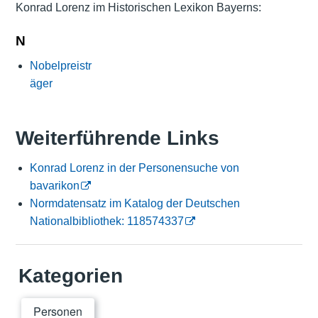
Konrad Lorenz im Historischen Lexikon Bayerns:
N
Nobelpreistr
äger
Weiterführende Links
Konrad Lorenz in der Personensuche von
bavarikon
Normdatensatz im Katalog der Deutschen
Nationalbibliothek: 118574337
Kategorien
Personen