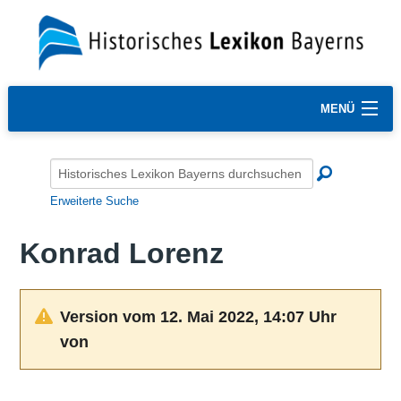
MENÜ
Erweiterte Suche
Konrad Lorenz
Version vom 12. Mai 2022, 14:07 Uhr
von