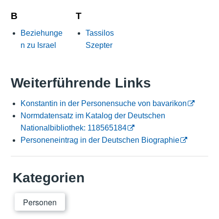
B
T
Beziehunge
Tassilos
n zu Israel
Szepter
Weiterführende Links
Konstantin in der Personensuche von bavarikon
Normdatensatz im Katalog der Deutschen
Nationalbibliothek: 118565184
Personeneintrag in der Deutschen Biographie
Kategorien
Personen