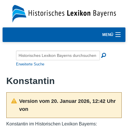
MENÜ
Erweiterte Suche
Konstantin
Version vom 20. Januar 2026, 12:42 Uhr
von
Konstantin im Historischen Lexikon Bayerns: