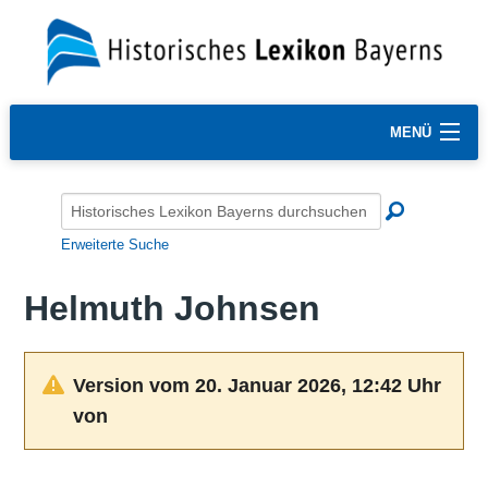
MENÜ
Erweiterte Suche
Helmuth Johnsen
Version vom 20. Januar 2026, 12:42 Uhr
von