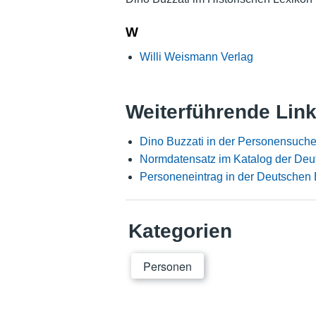
W
Willi Weismann Verlag
Weiterführende Lin
Dino Buzzati in der Personensuche
Normdatensatz im Katalog der Deu
Personeneintrag in der Deutschen 
Kategorien
Personen