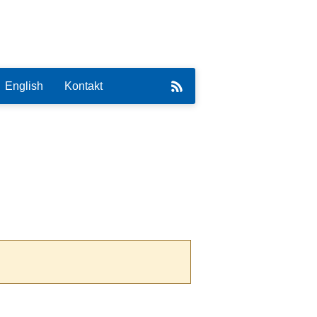
English
Kontakt
eirat