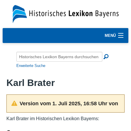
MENÜ
Erweiterte Suche
Karl Brater
Version vom 1. Juli 2025, 16:58 Uhr von
Karl Brater im Historischen Lexikon Bayerns: