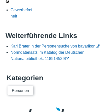
G
Gewerbefrei
heit
Weiterführende Links
Karl Brater in der Personensuche von bavarikon
Normdatensatz im Katalog der Deutschen
Nationalbibliothek: 118514539
Kategorien
Personen