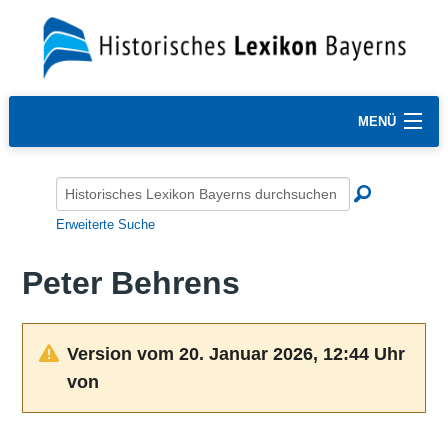
MENÜ
Erweiterte Suche
Peter Behrens
Version vom 20. Januar 2026, 12:44 Uhr
von