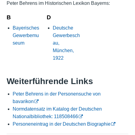
Peter Behrens im Historischen Lexikon Bayerns:
B
D
Bayerisches
Deutsche
Gewerbemu
Gewerbesch
seum
au,
München,
1922
Weiterführende Links
Peter Behrens in der Personensuche von
bavarikon
Normdatensatz im Katalog der Deutschen
Nationalbibliothek: 118508466
Personeneintrag in der Deutschen Biographie