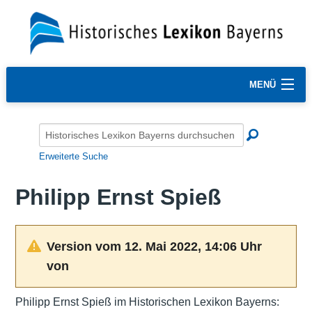
MENÜ
Erweiterte Suche
Philipp Ernst Spieß
Version vom 12. Mai 2022, 14:06 Uhr
von
Philipp Ernst Spieß im Historischen Lexikon Bayerns: