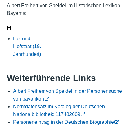
Albert Freiherr von Speidel im Historischen Lexikon
Bayerns:
H
Hof und
Hofstaat (19.
Jahrhundert)
Weiterführende Links
Albert Freiherr von Speidel in der Personensuche
von bavarikon
Normdatensatz im Katalog der Deutschen
Nationalbibliothek: 117482609
Personeneintrag in der Deutschen Biographie