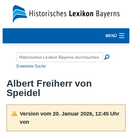
MENÜ
Erweiterte Suche
Albert Freiherr von
Speidel
Version vom 20. Januar 2026, 12:45 Uhr
von