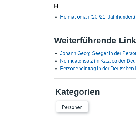
H
Heimatroman (20./21. Jahrhundert)
Weiterführende Lin
Johann Georg Seeger in der Perso
Normdatensatz im Katalog der Deu
Personeneintrag in der Deutschen 
Kategorien
Personen