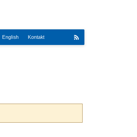
English
Kontakt
eirat