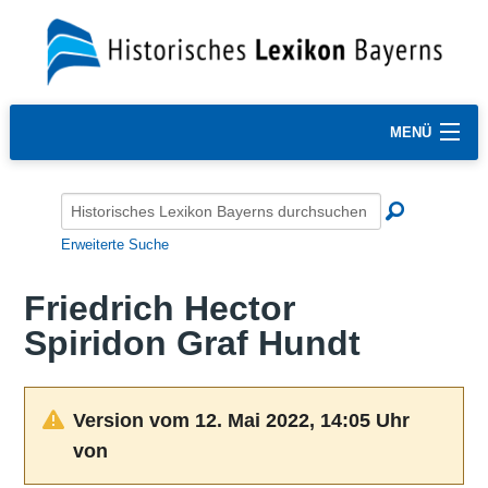
MENÜ
Erweiterte Suche
Friedrich Hector
Spiridon Graf Hundt
Version vom 12. Mai 2022, 14:05 Uhr
von