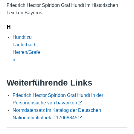
Friedrich Hector Spiridon Graf Hundt im Historischen
Lexikon Bayerns:
H
Hundt zu
Lauterbach,
Herren/Grafe
n
Weiterführende Links
Friedrich Hector Spiridon Graf Hundt in der
Personensuche von bavarikon
Normdatensatz im Katalog der Deutschen
Nationalbibliothek: 117068845