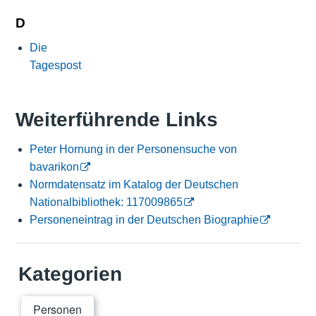
D
Die
Tagespost
Weiterführende Links
Peter Hornung in der Personensuche von
bavarikon
Normdatensatz im Katalog der Deutschen
Nationalbibliothek: 117009865
Personeneintrag in der Deutschen Biographie
Kategorien
Personen