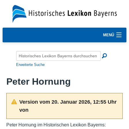
MENÜ
Erweiterte Suche
Peter Hornung
Version vom 20. Januar 2026, 12:55 Uhr
von
Peter Hornung im Historischen Lexikon Bayerns: