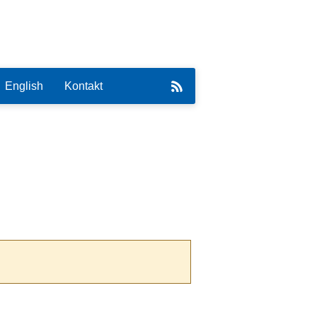
English
Kontakt
eirat