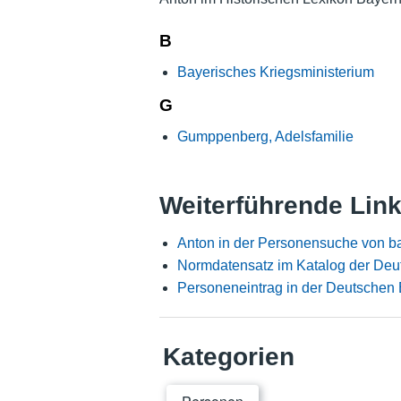
B
Bayerisches Kriegsministerium
G
Gumppenberg, Adelsfamilie
Weiterführende Lin
Anton in der Personensuche von b
Normdatensatz im Katalog der Deu
Personeneintrag in der Deutschen 
Kategorien