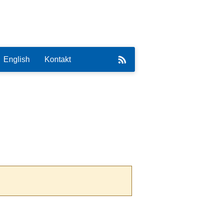
English
Kontakt
eirat