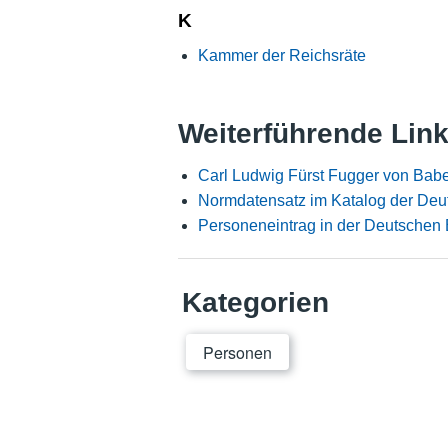
K
Kammer der Reichsräte
Weiterführende Lin
Carl Ludwig Fürst Fugger von Bab
Normdatensatz im Katalog der Deu
Personeneintrag in der Deutschen 
Kategorien
Personen