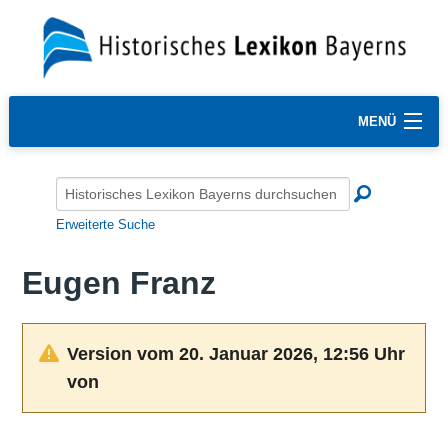
MENÜ
Erweiterte Suche
Eugen Franz
Version vom 20. Januar 2026, 12:56 Uhr
von