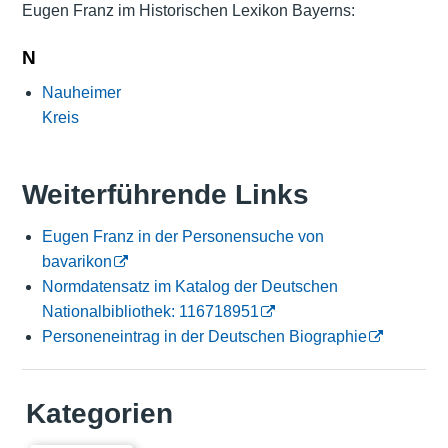
Eugen Franz im Historischen Lexikon Bayerns:
N
Nauheimer
Kreis
Weiterführende Links
Eugen Franz in der Personensuche von
bavarikon
Normdatensatz im Katalog der Deutschen
Nationalbibliothek: 116718951
Personeneintrag in der Deutschen Biographie
Kategorien