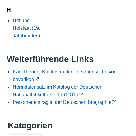
H
Hof und
Hofstaat (19.
Jahrhundert)
Weiterführende Links
Karl Theodor Küstner in der Personensuche von
bavarikon
Normdatensatz im Katalog der Deutschen
Nationalbibliothek: 116611316
Personeneintrag in der Deutschen Biographie
Kategorien