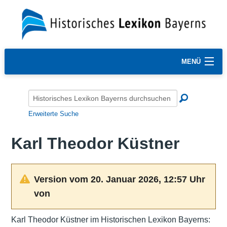
MENÜ
Erweiterte Suche
Karl Theodor Küstner
Version vom 20. Januar 2026, 12:57 Uhr
von
Karl Theodor Küstner im Historischen Lexikon Bayerns: