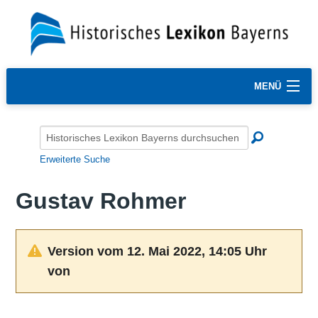
MENÜ
Erweiterte Suche
Gustav Rohmer
Version vom 12. Mai 2022, 14:05 Uhr
von