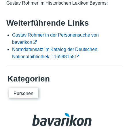
Gustav Rohmer im Historischen Lexikon Bayerns:
Weiterführende Links
Gustav Rohmer in der Personensuche von
bavarikon
Normdatensatz im Katalog der Deutschen
Nationalbibliothek: 116598158
Kategorien
Personen